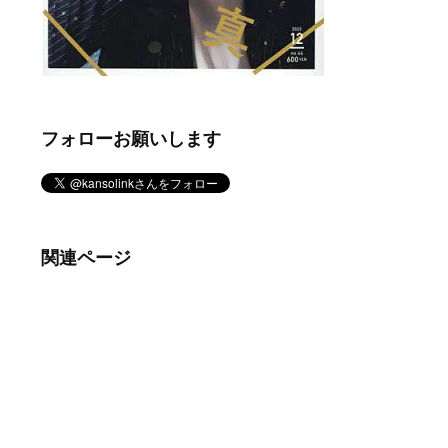
フォローお願いします
関連ページ