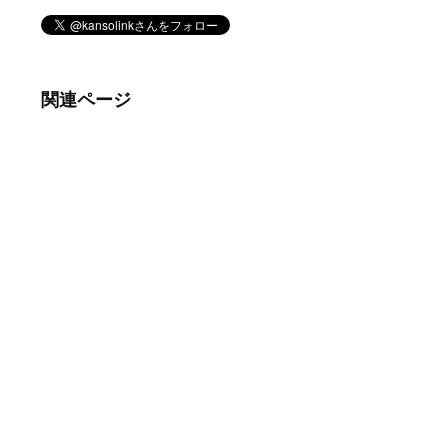
関連ページ