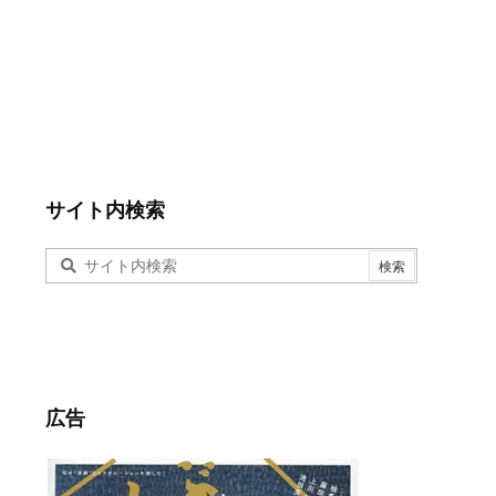
サイト内検索
広告