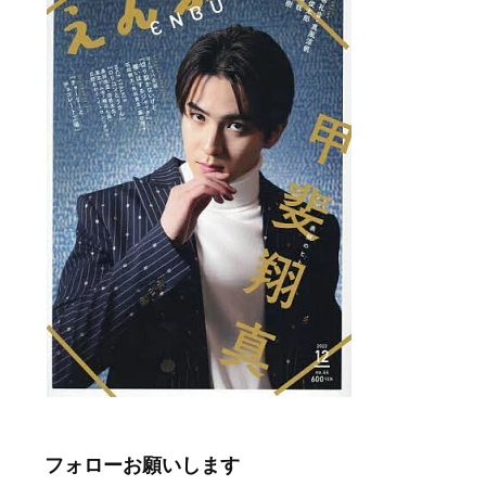
フォローお願いします