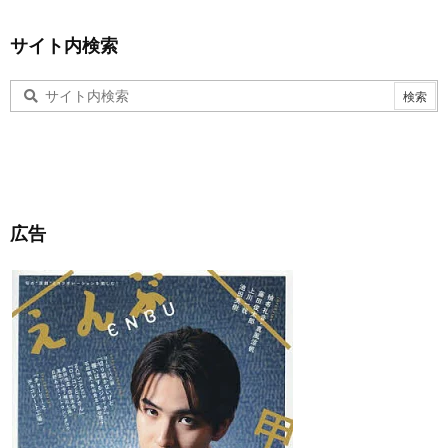
サイト内検索
広告