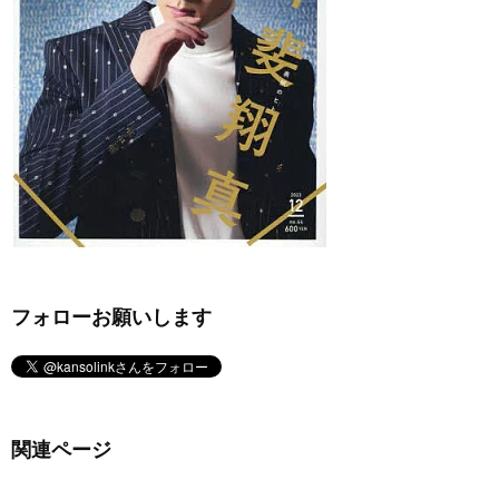
フォローお願いします
関連ページ