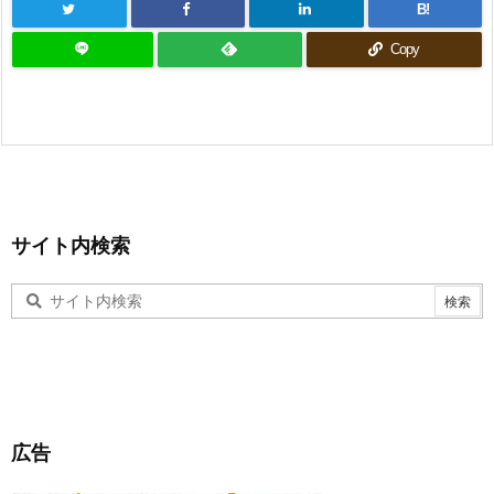
B!
Copy
サイト内検索
広告