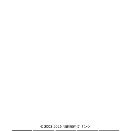
©
2003
-2026
演劇感想文リンク