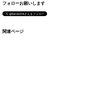
フォローお願いします
関連ページ