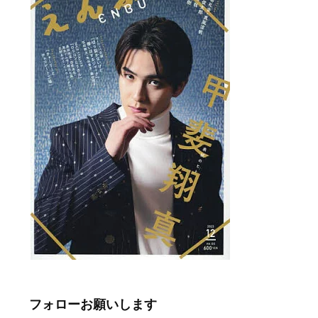
フォローお願いします