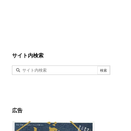
サイト内検索
広告