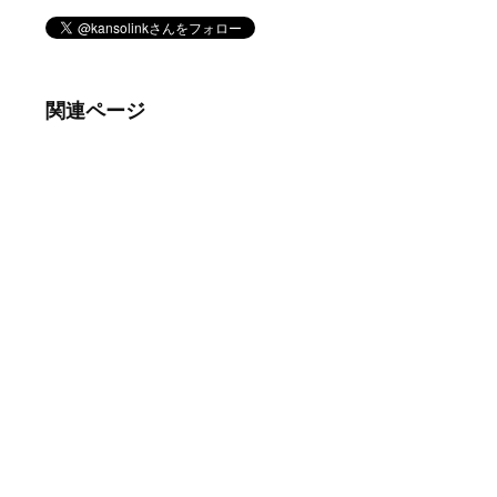
関連ページ