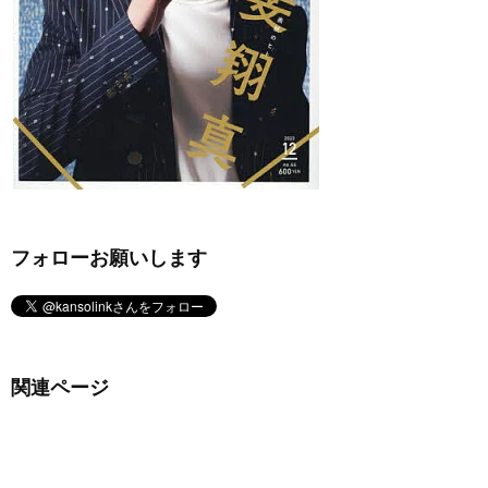
フォローお願いします
関連ページ