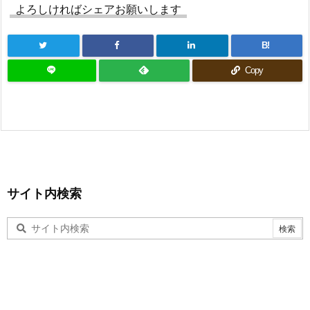
よろしければシェアお願いします
B!
Copy
サイト内検索