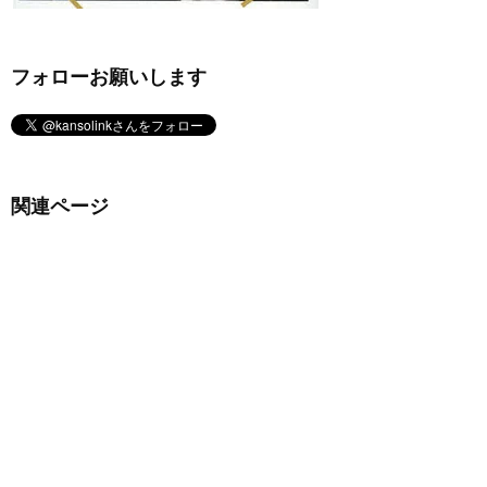
フォローお願いします
関連ページ