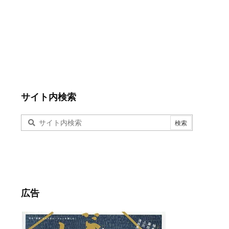
サイト内検索
広告