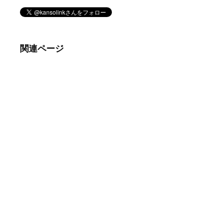
関連ページ