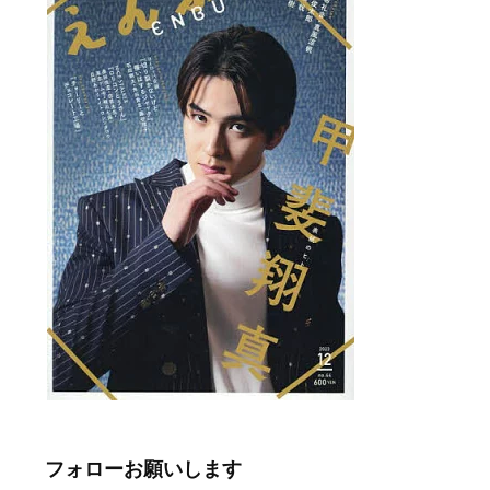
フォローお願いします