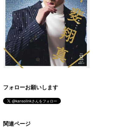
フォローお願いします
関連ページ