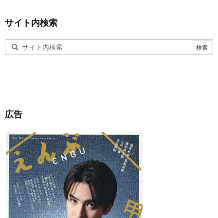
サイト内検索
広告