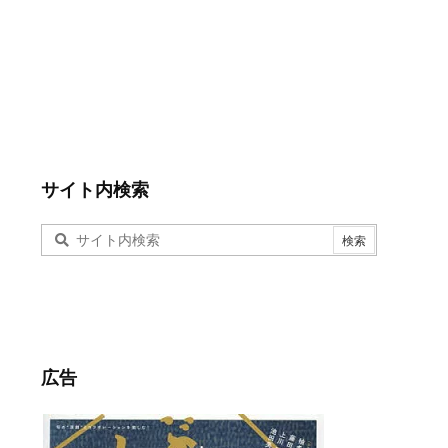
サイト内検索
広告