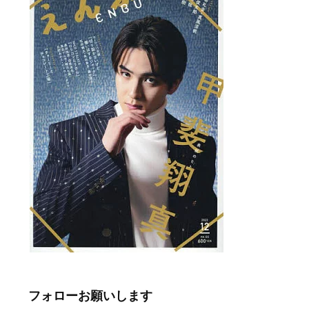
フォローお願いします