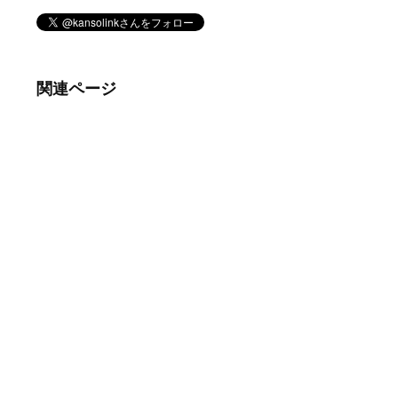
関連ページ