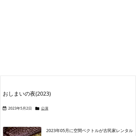
おしまいの夜(2023)
2023年5月2日
公演


2023年05月に空間ベクトルが古民家レンタル