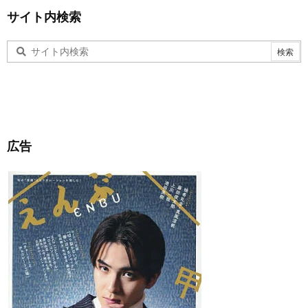
サイト内検索
広告