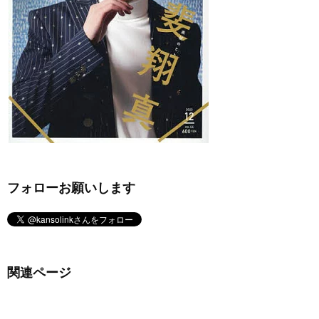
フォローお願いします
関連ページ