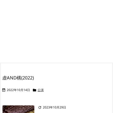
虚AND構(2022)
2022年10月14日
公演


2023年10月29日
