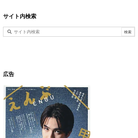
サイト内検索
広告