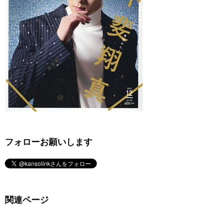
フォローお願いします
関連ページ