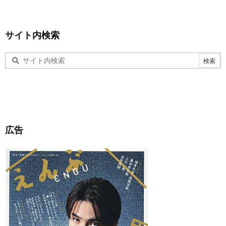
サイト内検索
広告