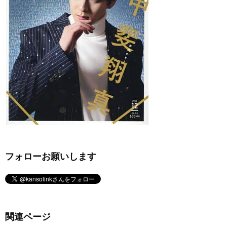
フォローお願いします
関連ページ