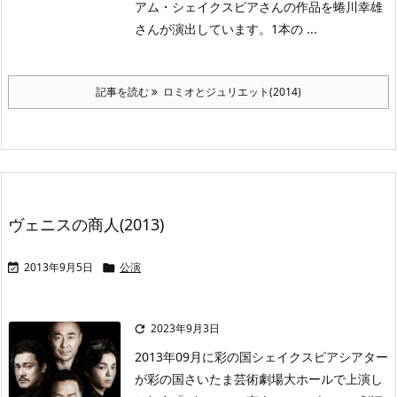
アム・シェイクスピアさんの作品を蜷川幸雄
さんが演出しています。1本の ...
記事を読む
ロミオとジュリエット(2014)
ヴェニスの商人(2013)
2013年9月5日
公演


2023年9月3日

2013年09月に彩の国シェイクスピアシアター
が彩の国さいたま芸術劇場大ホールで上演し