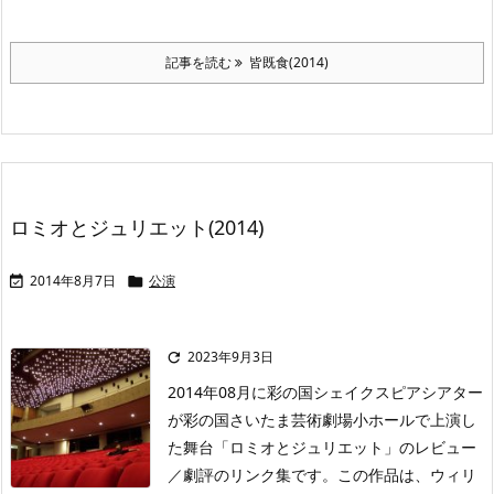
記事を読む
皆既食(2014)
ロミオとジュリエット(2014)
2014年8月7日
公演


2023年9月3日

2014年08月に彩の国シェイクスピアシアター
が彩の国さいたま芸術劇場小ホールで上演し
た舞台「ロミオとジュリエット」のレビュー
／劇評のリンク集です。この作品は、ウィリ