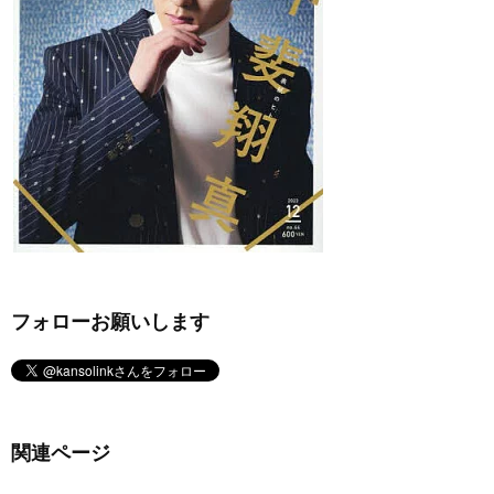
フォローお願いします
関連ページ