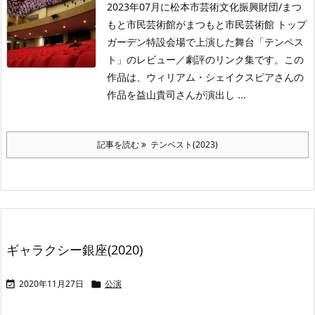
2023年07月に松本市芸術文化振興財団/まつ
もと市民芸術館がまつもと市民芸術館 トップ
ガーデン特設会場で上演した舞台「テンペス
ト」のレビュー／劇評のリンク集です。この
作品は、ウィリアム・シェイクスピアさんの
作品を益山貴司さんが演出し ...
記事を読む
テンペスト(2023)
ギャラクシー銀座(2020)
2020年11月27日
公演

