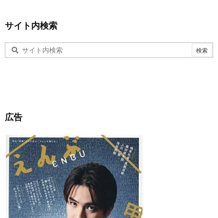
サイト内検索
広告