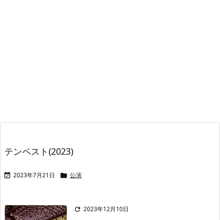
テンペスト(2023)
2023年7月21日
公演


2023年12月10日
