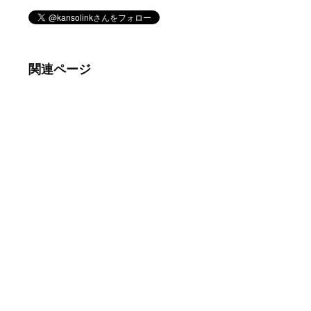
関連ページ