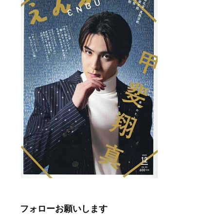
フォローお願いします