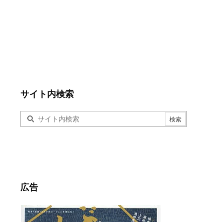
サイト内検索
広告