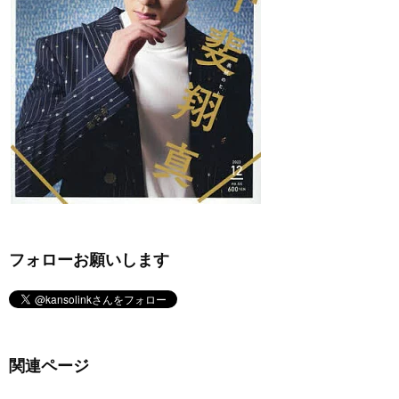
フォローお願いします
関連ページ