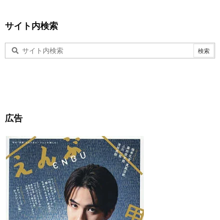
サイト内検索
広告