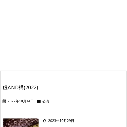
虚AND構(2022)
2022年10月14日
公演


2023年10月29日
