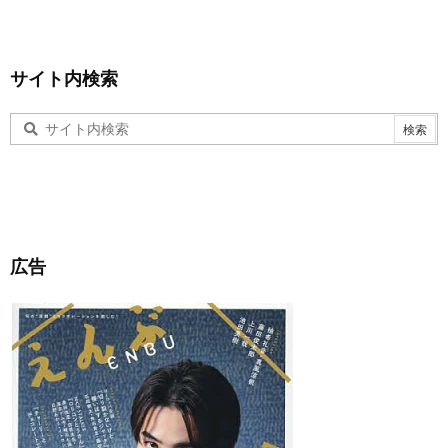
サイト内検索
広告