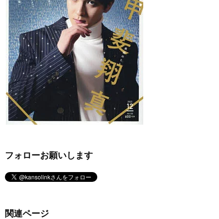
フォローお願いします
関連ページ