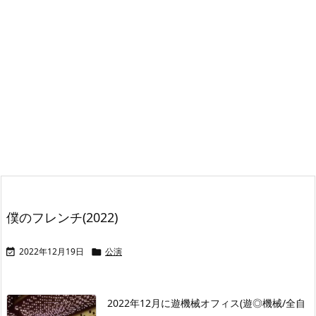
僕のフレンチ(2022)
2022年12月19日
公演


2022年12月に遊機械オフィス(遊◎機械/全自