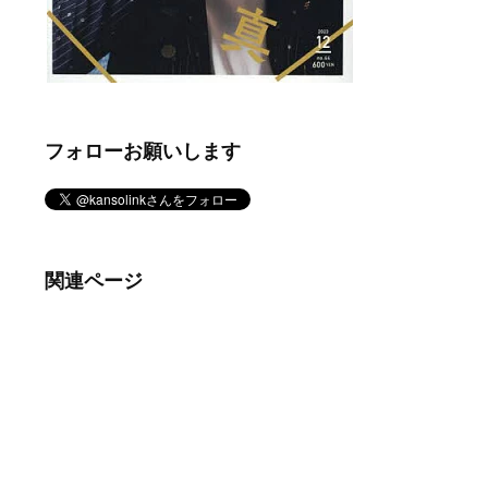
フォローお願いします
関連ページ