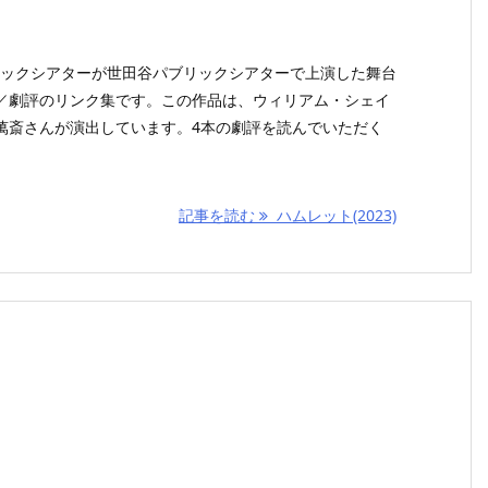
ブリックシアターが世田谷パブリックシアターで上演した舞台
／劇評のリンク集です。この作品は、ウィリアム・シェイ
萬斎さんが演出しています。4本の劇評を読んでいただく
記事を読む
ハムレット(2023)