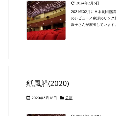
2024年2月5日

2021年02月に日本劇団協議
のレビュー／劇評のリンク
園子さんが演出しています。
紙風船(2020)
2020年5月18日
公演

