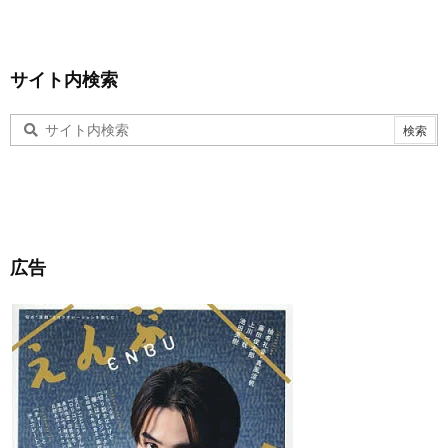
サイト内検索
広告