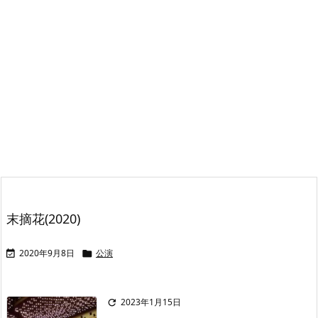
末摘花(2020)
2020年9月8日
公演


2023年1月15日
