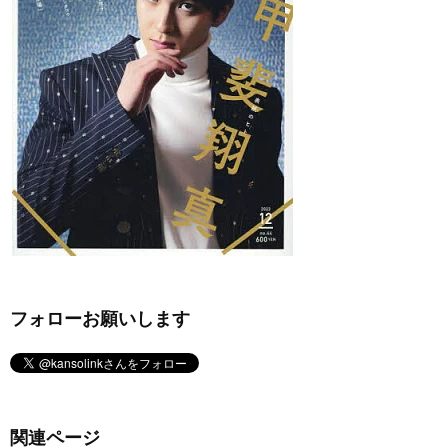
フォローお願いします
関連ページ