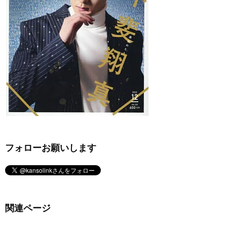
フォローお願いします
関連ページ