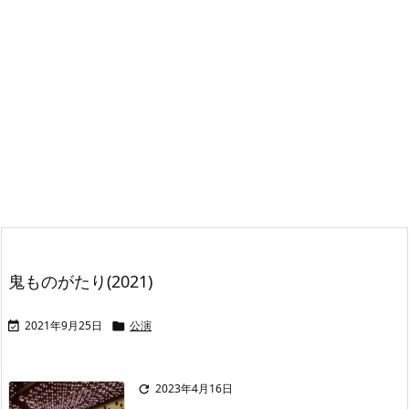
鬼ものがたり(2021)
2021年9月25日
公演


2023年4月16日
