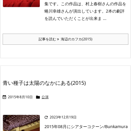
集です。この作品は、村上春樹さんの作品を
蜷川幸雄さんが演出しています。2本の劇評
を読んでいただくことが出来ま ...
記事を読む
海辺のカフカ(2015)
青い種子は太陽のなかにある(2015)
2015年8月10日
公演


2023年12月19日

2015年08月にシアターコクーン/Bunkamura