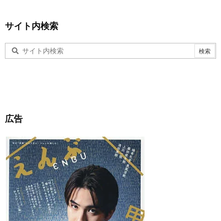
サイト内検索
広告