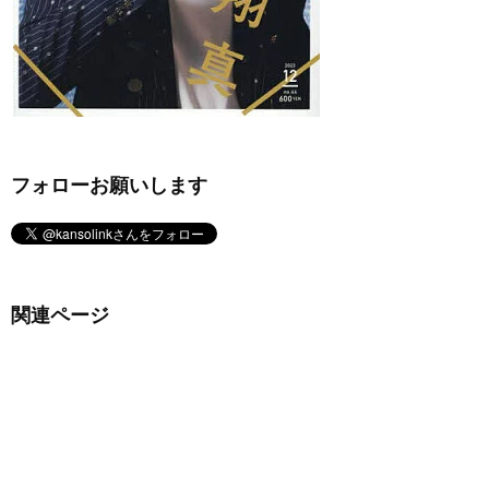
フォローお願いします
関連ページ