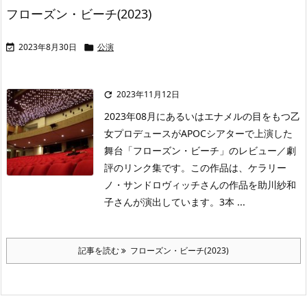
フローズン・ビーチ(2023)
2023年8月30日
公演


2023年11月12日

2023年08月にあるいはエナメルの目をもつ乙
女プロデュースがAPOCシアターで上演した
舞台「フローズン・ビーチ」のレビュー／劇
評のリンク集です。この作品は、ケラリー
ノ・サンドロヴィッチさんの作品を助川紗和
子さんが演出しています。3本 ...
記事を読む
フローズン・ビーチ(2023)