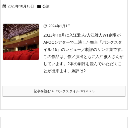
2023年10月18日
公演


2024年1月1日

2023年10月に入江雅人/入江雅人W1劇場が
APOCシアターで上演した舞台「パンクスタ
イル 16」のレビュー／劇評のリンク集です。
この作品は、作／演出ともに入江雅人さんが
しています。2本の劇評を読んでいただくこ
とが出来ます。劇評は2 ...
記事を読む
パンクスタイル 16(2023)