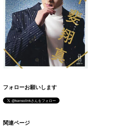
フォローお願いします
関連ページ