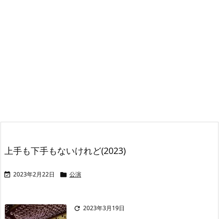
上手も下手もないけれど(2023)
2023年2月22日
公演


2023年3月19日
