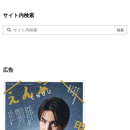
サイト内検索
広告