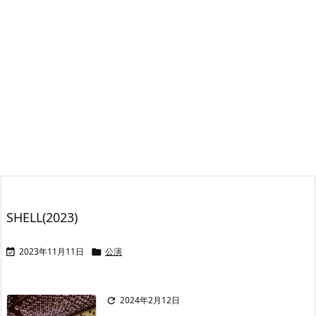
SHELL(2023)
2023年11月11日
公演


2024年2月12日
