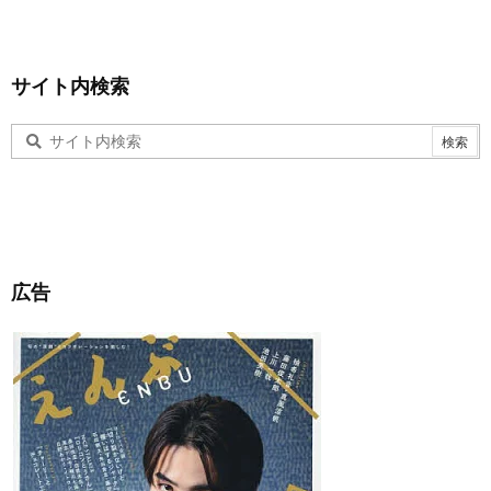
サイト内検索
広告