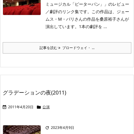
ミュージカル「ピーターパン」」のレビュー
／劇評のリンク集です。この作品は、ジェー
ムス・M・バリさんの作品を桑原裕子さんが
演出しています。1本の劇評を ...
記事を読む
ブロードウェイ・ ...
グラデーションの夜(2011)
2011年4月20日
公演


2023年4月9日
