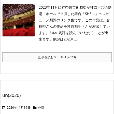
2023年11月に神奈川芸術劇場が神奈川芸術劇
場・ホールで上演した舞台「SHELL」のレビ
ュー／劇評のリンク集です。この作品は、倉
持裕さんの作品を杉原邦生さんが演出してい
ます。3本の劇評を読んでいただくことが出
来ます。劇評は2023/ ...
記事を読む
SHELL(2023)
un(2020)
2020年11月19日
公演

