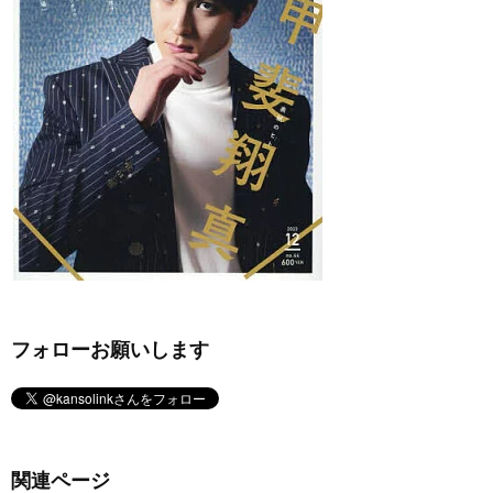
フォローお願いします
関連ページ