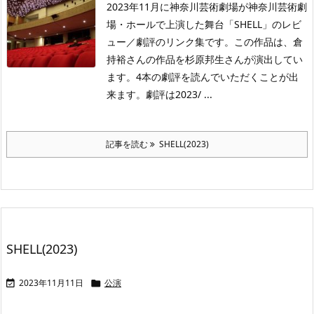
2023年11月に神奈川芸術劇場が神奈川芸術劇
場・ホールで上演した舞台「SHELL」のレビ
ュー／劇評のリンク集です。この作品は、倉
持裕さんの作品を杉原邦生さんが演出してい
ます。4本の劇評を読んでいただくことが出
来ます。劇評は2023/ ...
記事を読む
SHELL(2023)
SHELL(2023)
2023年11月11日
公演

