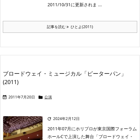
2011/10/31に更新されま ...
記事を読む
ひとよ(2011)
ブロードウェイ・ミュージカル「ピーターパン」
(2011)
2011年7月20日
公演


2024年2月12日

2011年07月にホリプロが東京国際フォーラム
ホールCで上演した舞台「ブロードウェイ・