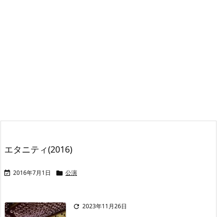
エタニティ(2016)
2016年7月1日
公演


2023年11月26日
