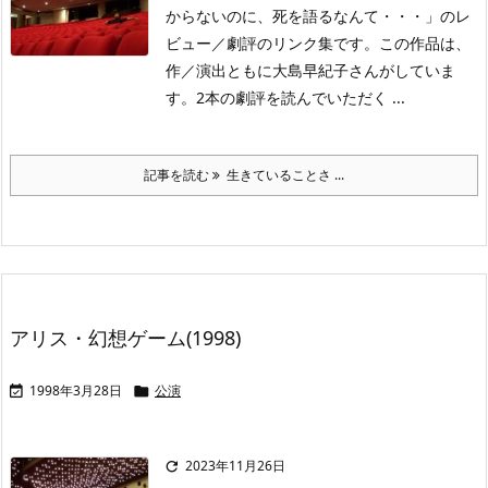
からないのに、死を語るなんて・・・」のレ
ビュー／劇評のリンク集です。この作品は、
作／演出ともに大島早紀子さんがしていま
す。2本の劇評を読んでいただく ...
記事を読む
生きていることさ ...
アリス・幻想ゲーム(1998)
1998年3月28日
公演


2023年11月26日
