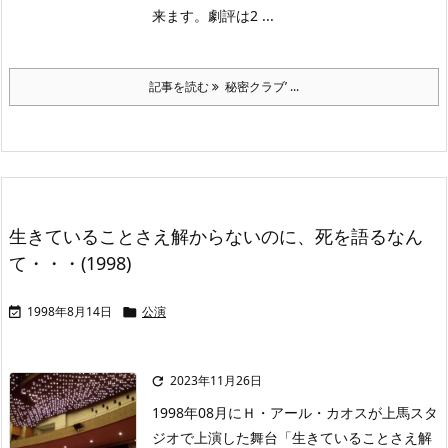
来ます。劇評は2 ...
記事を読む
秘密クラブ’ ...
生きていることさえ解からないのに、死を語るなん
て・・・(1998)
1998年8月14日
公演


2023年11月26日

1998年08月にＨ・アール・カオスが上馬スタ
ジオで上演した舞台「生きていることさえ解