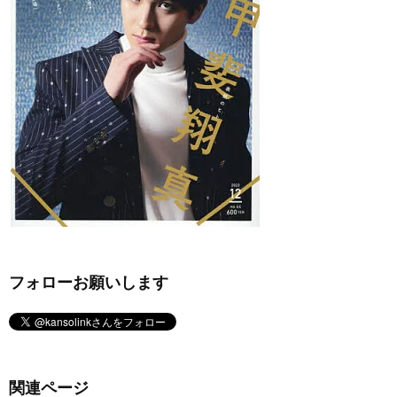
フォローお願いします
関連ページ