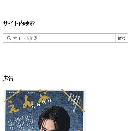
サイト内検索
広告