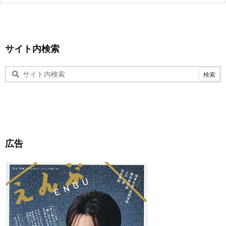
サイト内検索
広告