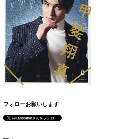
フォローお願いします